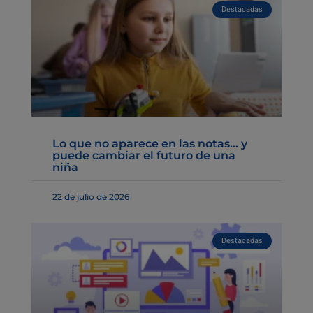
Destacadas
Lo que no aparece en las notas… y
puede cambiar el futuro de una
niña
22 de julio de 2026
Destacadas