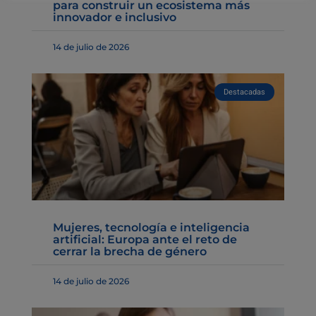
para construir un ecosistema más
innovador e inclusivo
14 de julio de 2026
Destacadas
Mujeres, tecnología e inteligencia
artificial: Europa ante el reto de
cerrar la brecha de género
14 de julio de 2026