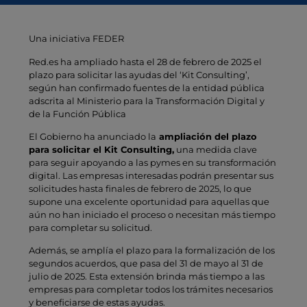
Una iniciativa FEDER
Red.es ha ampliado hasta el 28 de febrero de 2025 el
plazo para solicitar las ayudas del ‘Kit Consulting’,
según han confirmado fuentes de la entidad pública
adscrita al Ministerio para la Transformación Digital y
de la Función Pública
El Gobierno ha anunciado la
ampliación del plazo
para solicitar el Kit Consulting,
una medida clave
para seguir apoyando a las pymes en su transformación
digital. Las empresas interesadas podrán presentar sus
solicitudes hasta finales de febrero de 2025, lo que
supone una excelente oportunidad para aquellas que
aún no han iniciado el proceso o necesitan más tiempo
para completar su solicitud.
Además, se amplía el plazo para la formalización de los
segundos acuerdos, que pasa del 31 de mayo al 31 de
julio de 2025. Esta extensión brinda más tiempo a las
empresas para completar todos los trámites necesarios
y beneficiarse de estas ayudas.