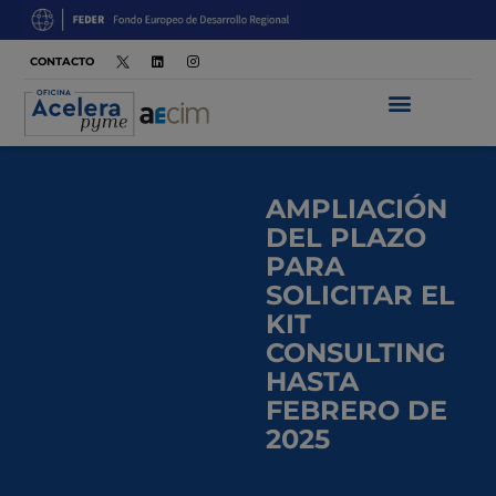
CONTACTO
AMPLIACIÓN
DEL PLAZO
PARA
SOLICITAR EL
KIT
CONSULTING
HASTA
FEBRERO DE
2025