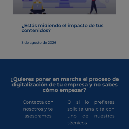
¿Estás midiendo el impacto de tus
contenidos?
3 de agosto de 2026
¿Quieres poner en marcha el proceso de
digitalización de tu empresa y no sabes
cómo empezar?
Contacta con
O si lo prefieres
nosotros y te
solicita una cita con
asesoramos
uno de nuestros
técnicos