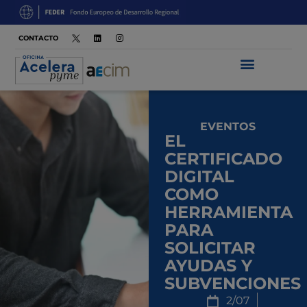
CONTACTO
EVENTOS
EL
CERTIFICADO
DIGITAL
COMO
HERRAMIENTA
PARA
SOLICITAR
AYUDAS Y
SUBVENCIONES
2/07