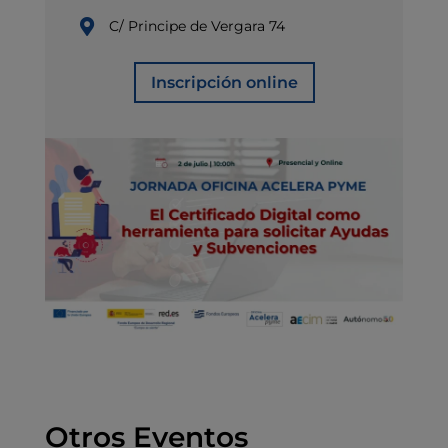
C/ Principe de Vergara 74
Inscripción online
Otros Eventos