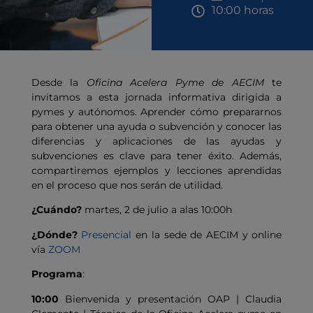
10:00 horas
Desde la
Oficina Acelera Pyme de AECIM
te
invitamos a esta jornada informativa dirigida a
pymes y autónomos. Aprender cómo prepararnos
para obtener una ayuda o subvención y conocer las
diferencias y aplicaciones de las ayudas y
subvenciones es clave para tener éxito. Además,
compartiremos ejemplos y lecciones aprendidas
en el proceso que nos serán de utilidad.
¿Cuándo?
martes, 2 de julio a alas 10:00h
¿Dónde?
Presencial
en la sede de AECIM y online
vía
ZOOM
Programa
:
10:00
Bienvenida y presentación OAP | Claudia