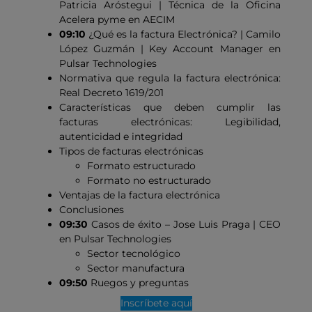
Patricia Aróstegui | Técnica de la Oficina
Acelera pyme en AECIM
09:10
¿Qué es la factura Electrónica? | Camilo
López Guzmán | Key Account Manager en
Pulsar Technologies
Normativa que regula la factura electrónica:
Real Decreto 1619/201
Características que deben cumplir las
facturas electrónicas: Legibilidad,
autenticidad e integridad
Tipos de facturas electrónicas
Formato estructurado
Formato no estructurado
Ventajas de la factura electrónica
Conclusiones
09:30
Casos de éxito – Jose Luis Praga | CEO
en Pulsar Technologies
Sector tecnológico
Sector manufactura
09:50
Ruegos y preguntas
Inscríbete aquí