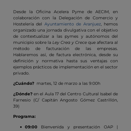
Desde la Oficina Acelera Pyme de AECIM, en
colaboración con la Delegación de Comercio y
Hostelería del
Ayuntamiento de Aranjuez
, hemos
organizado una jornada divulgativa con el objetivo
de contextualizar a las pymes y autónomos del
municipio sobre la
Ley Crea y Crece
que afectara al
método de facturación de las empresas.
Hablaremos así, de factura electrónica, desde su
definición y normativa hasta sus ventajas con
ejemplos prácticos de implementación en el sector
privado.
¿Cuándo?
martes, 12 de marzo a las 9:00h
¿Dónde?
en el Aula 17 del Centro Cultural Isabel de
Farnesio (C/ Capitán Angosto Gómez Castrillón,
39)
Programa:
09:00
Bienvenida y presentación OAP |