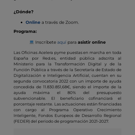
¿Dónde?
Online
a través de Zoom.
Programa:
Inscríbete
aquí
para
asistir online
Las Oficinas Acelera pyme puestas en marcha en toda
España por Red.es, entidad pública adscrita al
Ministerio para la Transformación Digital y de la
Función Pública a través de la Secretaría de Estado de
Digitalización e Inteligencia Artificial, cuentan en su
segunda convocatoria 2022 con un importe de ayuda
concedida de 11.830.851,68€, siendo el importe de la
ayuda máxima el 80% del presupuesto
subvencionable. El beneficiario cofinanciará el
porcentaje restante. Las actuaciones están financiadas
con cargo al Programa Operativo Crecimiento
Inteligente, Fondos Europeos de Desarrollo Regional
(FEDER) del periodo de programación 2021-2027.