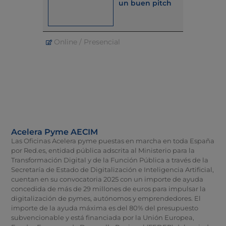
un buen pitch
Online / Presencial
Online / 
Acelera Pyme AECIM
Las Oficinas Acelera pyme puestas en marcha en toda España
por Red.es, entidad pública adscrita al Ministerio para la
Transformación Digital y de la Función Pública a través de la
Secretaría de Estado de Digitalización e Inteligencia Artificial,
cuentan en su convocatoria 2025 con un importe de ayuda
concedida de más de 29 millones de euros para impulsar la
digitalización de pymes, autónomos y emprendedores. El
importe de la ayuda máxima es del 80% del presupuesto
subvencionable y está financiada por la Unión Europea,