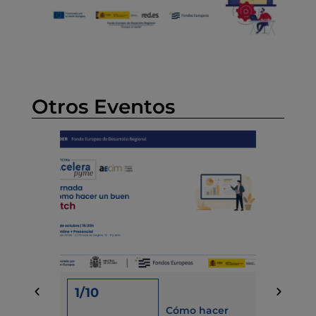
Otros Eventos
1/10
15/09
Cómo hacer