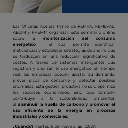
Las Oficinas Acelera Pyme de FEMPA, FEMEVAL,
AECIM y FREMM organizan este seminario online
sobre la
monitorización del consumo
energético
, el cual permite identificar
ineficiencias y establecer estrategias de ahorro que
se traduzcan en una reducción significativa de
costos. A través de sistemas inteligentes que
registran y analizan el uso energético en tiempo
real, las empresas pueden ajustar su demanda,
prever picos de consumo y detectar posibles
anomalías. Esta gestión proactiva no solo optimiza
los recursos económicos, sino que también
contribuye a la sostenibilidad ambiental,
al
disminuir la huella de carbono y promover el
uso eficiente de la energía en procesos
industriales y comerciales.
¿Cuándo?
martes, 6 de mayo a las 10:00h