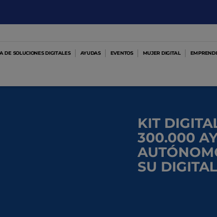
 DE SOLUCIONES DIGITALES
AYUDAS
EVENTOS
MUJER DIGITAL
EMPRENDI
KIT DIGIT
300.000 A
AUTÓNOMO
SU DIGITA