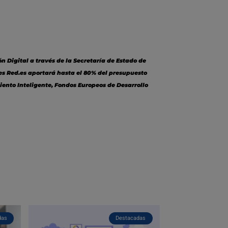
 Digital a través de la Secretaría de Estado de
les Red.es aportará hasta el 80% del presupuesto
iento Inteligente, Fondos Europeos de Desarrollo
das
Destacadas