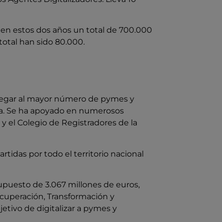
o en estos dos años un total de 700.000
total han sido 80.000.
 llegar al mayor número de pymes y
ada. Se ha apoyado en numerosos
y el Colegio de Registradores de la
tidas por todo el territorio nacional
upuesto de 3.067 millones de euros,
ecuperación, Transformación y
jetivo de digitalizar a pymes y