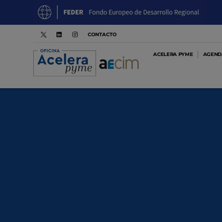
CONTACTO
ACELERA PYME
AGENDA