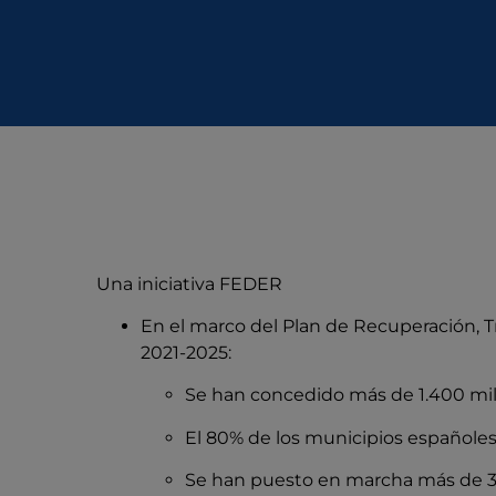
Una iniciativa FEDER
En el marco del Plan de Recuperación, Tr
2021-2025:
Se han concedido más de 1.400 mil
El 80% de los municipios españoles
Se han puesto en marcha más de 35