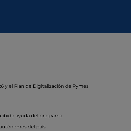
6 y el Plan de Digitalización de Pymes
ecibido ayuda del programa.
autónomos del país.