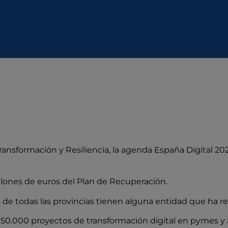
ansformación y Resiliencia, la agenda España Digital 202
lones de euros del Plan de Recuperación.
 de todas las provincias tienen alguna entidad que ha r
0.000 proyectos de transformación digital en pymes y 