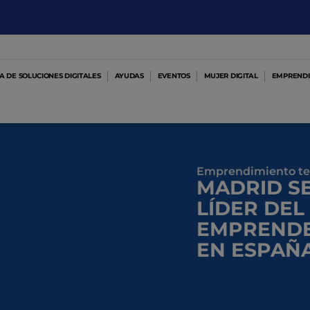
 DE SOLUCIONES DIGITALES
AYUDAS
EVENTOS
MUJER DIGITAL
EMPRENDI
Emprendimiento te
MADRID S
LÍDER DEL
EMPRENDE
EN ESPAÑ