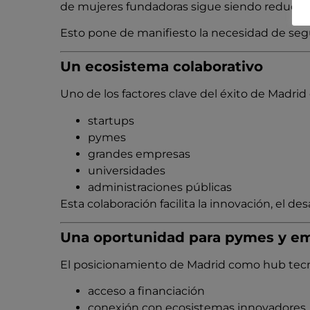
de mujeres fundadoras sigue siendo reducida
Esto pone de manifiesto la necesidad de segu
Un ecosistema colaborativo
Uno de los factores clave del éxito de Madrid 
startups
pymes
grandes empresas
universidades
administraciones públicas
Esta colaboración facilita la innovación, el 
Una oportunidad para pymes y e
El posicionamiento de Madrid como hub tecno
acceso a financiación
conexión con ecosistemas innovadores