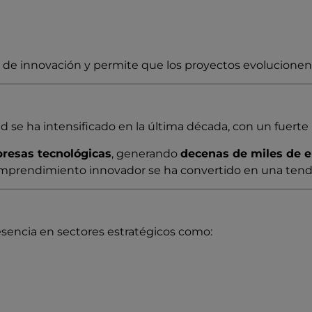
 de innovación y permite que los proyectos evolucionen
se ha intensificado en la última década, con un fuerte 
resas tecnológicas
, generando
decenas de miles de 
 emprendimiento innovador se ha convertido en una tende
resencia en sectores estratégicos como: