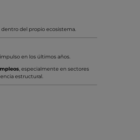
 dentro del propio ecosistema.
impulso en los últimos años.
empleos
, especialmente en sectores
ncia estructural.