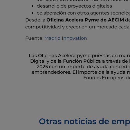
desarrollo de proyectos digitales
colaboración con otros agentes tecnoló
Desde la
Oficina Acelera Pyme de AECIM
de
competitividad y crecer en un mercado cada
Fuente:
Madrid Innovation
Las Oficinas Acelera pyme puestas en march
Digital y de la Función Pública a través de 
2025 con un importe de ayuda concedid
emprendedores. El importe de la ayuda m
Fondos Europeos de 
Otras noticias de em