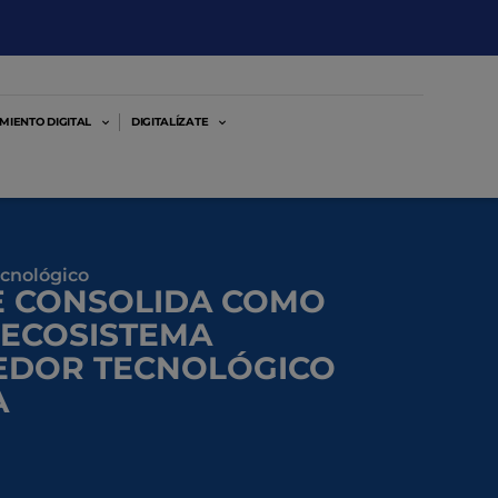
MIENTO DIGITAL
DIGITALÍZATE
cnológico
E CONSOLIDA COMO
 ECOSISTEMA
DOR TECNOLÓGICO
A