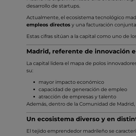
desarrollo de startups.
Actualmente, el ecosistema tecnológico mad
empleos directos
y una facturación conjunta
Estas cifras sitúan a la capital como uno de 
Madrid, referente de innovación 
La capital lidera el mapa de polos innovado
su:
mayor impacto económico
capacidad de generación de empleo
atracción de empresas y talento
Además, dentro de la Comunidad de Madrid, la
Un ecosistema diverso y en distin
El tejido emprendedor madrileño se caracteri