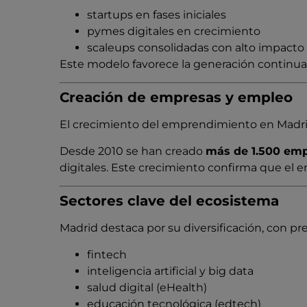
startups en fases iniciales
pymes digitales en crecimiento
scaleups consolidadas con alto impacto
Este modelo favorece la generación continua
Creación de empresas y empleo
El crecimiento del emprendimiento en Madrid 
Desde 2010 se han creado
más de 1.500 emp
digitales. Este crecimiento confirma que el
Sectores clave del ecosistema
Madrid destaca por su diversificación, con p
fintech
inteligencia artificial y big data
salud digital (eHealth)
educación tecnológica (edtech)