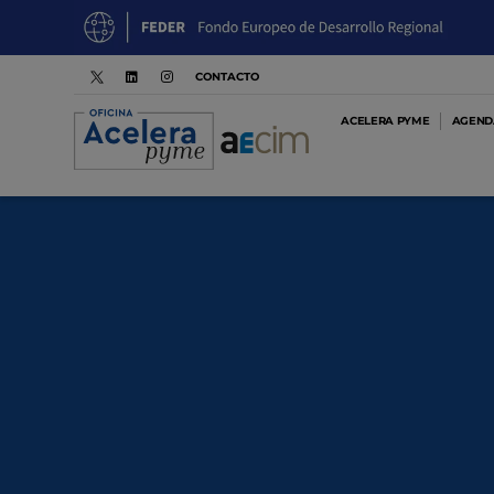
CONTACTO
ACELERA PYME
AGENDA