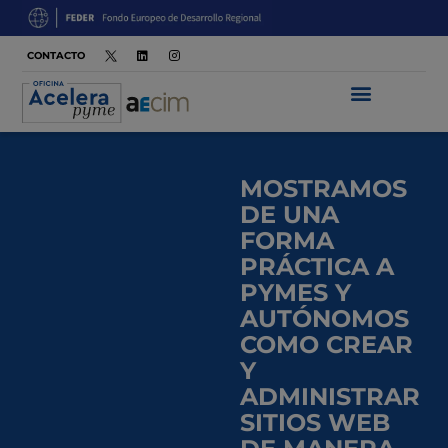
CONTACTO
MOSTRAMOS
DE UNA
FORMA
PRÁCTICA A
PYMES Y
AUTÓNOMOS
COMO CREAR
Y
ADMINISTRAR
SITIOS WEB