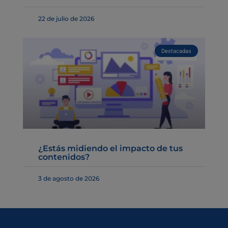
22 de julio de 2026
Destacadas
¿Estás midiendo el impacto de tus
contenidos?
3 de agosto de 2026