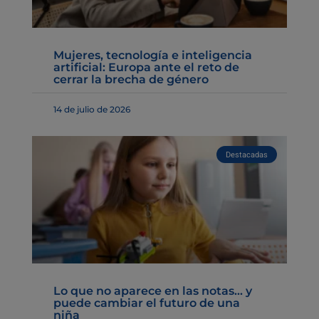
Mujeres, tecnología e inteligencia
artificial: Europa ante el reto de
cerrar la brecha de género
14 de julio de 2026
Destacadas
Lo que no aparece en las notas… y
puede cambiar el futuro de una
niña