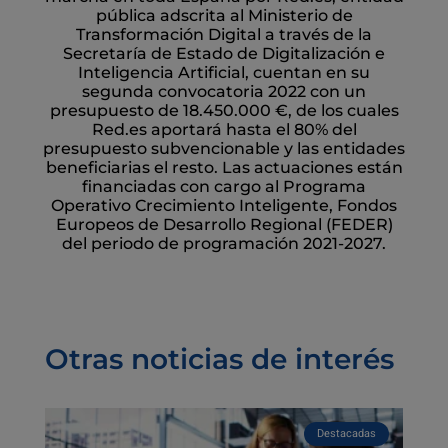
pública adscrita al Ministerio de
Transformación Digital a través de la
Secretaría de Estado de Digitalización e
Inteligencia Artificial, cuentan en su
segunda convocatoria 2022 con un
presupuesto de 18.450.000 €, de los cuales
Red.es aportará hasta el 80% del
presupuesto subvencionable y las entidades
beneficiarias el resto. Las actuaciones están
financiadas con cargo al Programa
Operativo Crecimiento Inteligente, Fondos
Europeos de Desarrollo Regional (FEDER)
del periodo de programación 2021-2027.
Otras noticias de interés
Destacadas