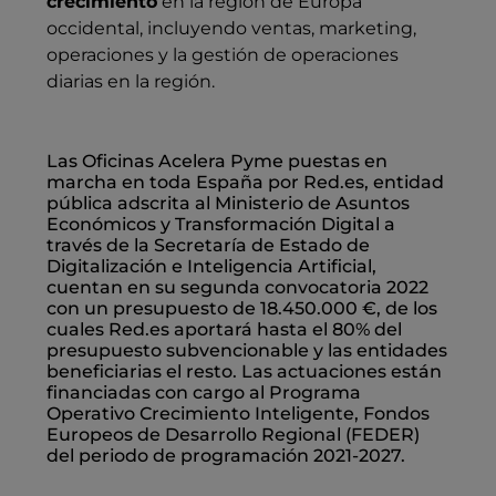
crecimiento
en la región de Europa
occidental, incluyendo ventas, marketing,
operaciones y la gestión de operaciones
diarias en la región.
Las Oficinas Acelera Pyme puestas en
marcha en toda España por Red.es, entidad
pública adscrita al Ministerio de Asuntos
Económicos y Transformación Digital a
través de la Secretaría de Estado de
Digitalización e Inteligencia Artificial,
cuentan en su segunda convocatoria 2022
con un presupuesto de 18.450.000 €, de los
cuales Red.es aportará hasta el 80% del
presupuesto subvencionable y las entidades
beneficiarias el resto. Las actuaciones están
financiadas con cargo al Programa
Operativo Crecimiento Inteligente, Fondos
Europeos de Desarrollo Regional (FEDER)
del periodo de programación 2021-2027.