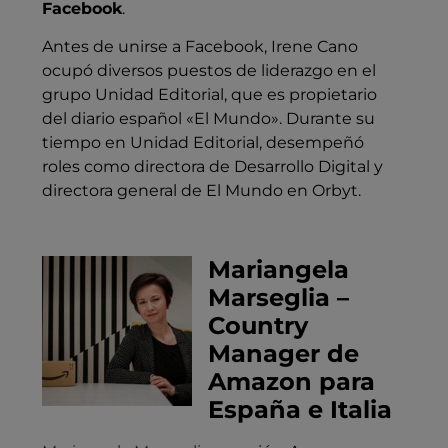
Facebook
.
Antes de unirse a Facebook, Irene Cano
ocupó diversos puestos de liderazgo en el
grupo Unidad Editorial, que es propietario
del diario español «El Mundo». Durante su
tiempo en Unidad Editorial, desempeñó
roles como directora de Desarrollo Digital y
directora general de El Mundo en Orbyt.
Mariangela
Marseglia –
Country
Manager de
Amazon para
España e Italia