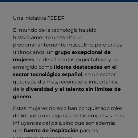
Una iniciativa FEDER
El mundo de la tecnología ha sido
históricamente un territorio
predominantemente masculino, pero en los
últimos años, un
grupo excepcional de
mujeres
ha desafiado las expectativas y ha
emergido como
líderes destacadas en el
sector tecnológico español
, en un sector
que, cada día más, reconoce la importancia
de la
diversidad y el talento sin límites de
género
.
Estas mujeres no solo han conquistado roles
de liderazgo en algunas de las empresas más
influyentes del país, sino que son además
una
fuente de inspiración
para las
siguientes generaciones.