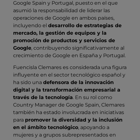
Google Spain y Portugal, puesto en el que
asumió la responsabilidad de liderar las
operaciones de Google en ambos países,
incluyendo el
desarrollo de estrategias de
mercado, la gestión de equipos y la
promoción de productos y servicios de
Google
, contribuyendo significativamente al
crecimiento de Google en España y Portugal.
Fuencisla Clemares es considerada una figura
influyente en el sector tecnológico español y
ha sido una
defensora de la innovación
digital y la transformación empresarial a
través de la tecnología
. En su rol como
Country Manager de Google Spain, Clemares
también ha estado involucrada en iniciativas
para
promover la diversidad y la inclusión
en el ámbito tecnológico
, apoyando a
mujeres y a grupos subrepresentados en