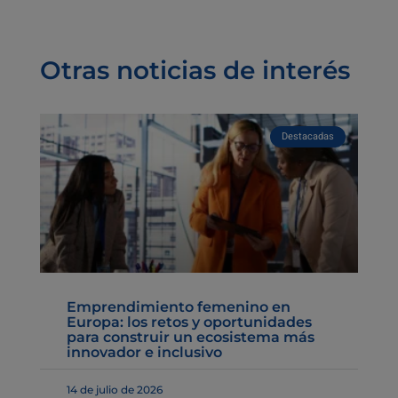
Otras noticias de interés
Destacadas
Emprendimiento femenino en
Europa: los retos y oportunidades
para construir un ecosistema más
innovador e inclusivo
14 de julio de 2026