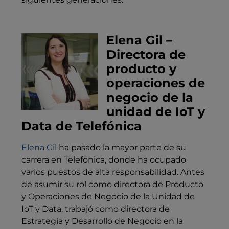
Elena Gil –
Directora de
producto y
operaciones de
negocio de la
unidad de IoT y
Data de Telefónica
Elena Gil
ha pasado la mayor parte de su
carrera en Telefónica, donde ha ocupado
varios puestos de alta responsabilidad. Antes
de asumir su rol como directora de Producto
y Operaciones de Negocio de la Unidad de
IoT y Data, trabajó como directora de
Estrategia y Desarrollo de Negocio en la