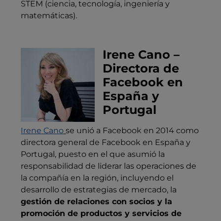
STEM (ciencia, tecnología, ingeniería y
matemáticas).
Irene Cano –
Directora de
Facebook en
España y
Portugal
Irene Cano
se unió a Facebook en 2014 como
directora general de Facebook en España y
Portugal, puesto en el que asumió la
responsabilidad de liderar las operaciones de
la compañía en la región, incluyendo el
desarrollo de estrategias de mercado, la
gestión de relaciones con socios y la
promoción de productos y servicios de