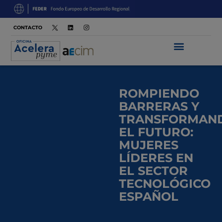
CONTACTO
ROMPIENDO
BARRERAS Y
TRANSFORMAN
EL FUTURO:
MUJERES
LÍDERES EN
EL SECTOR
TECNOLÓGICO
ESPAÑOL