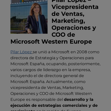
Vicepresidenta
de Ventas,
Marketing,
Operaciones y
COO de
Microsoft Western Europe
Pilar López
se unió a Microsoft en 2008 como
directora de Estrategia y Operaciones para
Microsoft España, ocupando, posteriormente,
varios cargos de liderazgo en la empresa,
incluyendo el de directora general de
Microsoft España. Actualmente, como
vicepresidenta de Ventas, Marketing,
Operaciones y COO de Microsoft Western
Europe es responsable del
desarrollo y la
ejecución de estrategias comerciales y de