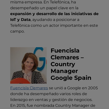
misma empresa. En Telefónica, ha
desempeñado un papel clave en la
expansión y desarrollo de las iniciativas de
IoT y Data
, ayudando a posicionar a
Telefónica como un actor importante en este
campo.
Fuencisla
Clemares –
Country
Manager
Google Spain
Fuencisla Clemares
se unió a Google en 2005
donde ha desempeñado varios roles de
liderazgo en ventas y gestión de negocios.
En 2015, fue nombrada Country Manager de