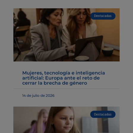
Destacadas
Mujeres, tecnología e inteligencia
artificial: Europa ante el reto de
cerrar la brecha de género
14 de julio de 2026
Destacadas