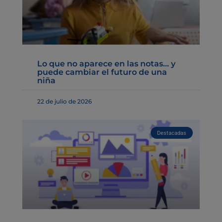
Lo que no aparece en las notas… y
puede cambiar el futuro de una
niña
22 de julio de 2026
Destacadas