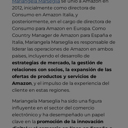
Mariangela Marseglia
se unió a Amazon en
2012, inicialmente como directora de
Consumo en Amazon Italia, y
posteriormente, en el cargo de directora de
Consumo para Amazon en Europa. Como
Country Manager de Amazon para España e
Italia, Mariangela Marseglia es responsable de
liderar las operaciones de Amazon en ambos
países, incluyendo el desarrollo de
estrategias de mercado, la gestión de
relaciones con socios, la expansión de las
ofertas de productos y servicios de
Amazon
, y el impulso de la experiencia del
cliente en estas regiones.
Mariangela Marseglia ha sido una figura
influyente en el sector del comercio
electrónico y ha desempeñado un papel
clave en la
promoción de la innovación