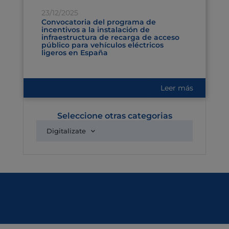
23/12/2025
Convocatoria del programa de
incentivos a la instalación de
infraestructura de recarga de acceso
público para vehículos eléctricos
ligeros en España
Leer más
Seleccione otras categorias
Digitalizate