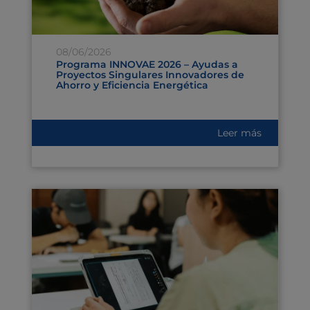
08/06/2026
Programa INNOVAE 2026 – Ayudas a
Proyectos Singulares Innovadores de
Ahorro y Eficiencia Energética
Leer más