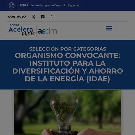
CONTACTO
SELECCIÓN POR CATEGORIAS
ORGANISMO CONVOCANTE:
INSTITUTO PARA LA
DIVERSIFICACIÓN Y AHORRO
DE LA ENERGÍA (IDAE)