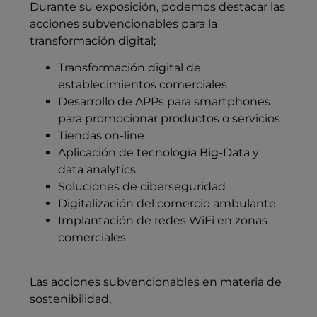
Durante su exposición, podemos destacar las
acciones subvencionables para la
transformación digital;
Transformación digital de
establecimientos comerciales
Desarrollo de APPs para smartphones
para promocionar productos o servicios
Tiendas on-line
Aplicación de tecnología Big-Data y
data analytics
Soluciones de ciberseguridad
Digitalización del comercio ambulante
Implantación de redes WiFi en zonas
comerciales
Las acciones subvencionables en materia de
sostenibilidad,