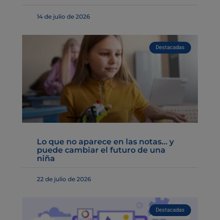
14 de julio de 2026
Destacadas
Lo que no aparece en las notas… y
puede cambiar el futuro de una
niña
22 de julio de 2026
Destacadas