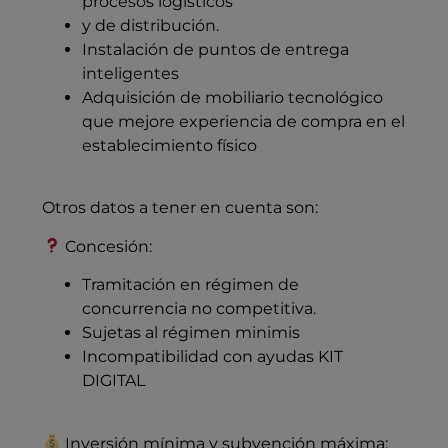
procesos logísticos
y de distribución.
Instalación de puntos de entrega
inteligentes
Adquisición de mobiliario tecnológico
que mejore experiencia de compra en el
establecimiento físico
Otros datos a tener en cuenta son:
Concesión:
Tramitación en régimen de
concurrencia no competitiva.
Sujetas al régimen minimis
Incompatibilidad con ayudas KIT
DIGITAL
Inversión mínima y subvención máxima: