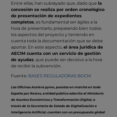
Entre ellas, han subrayado que, dado que
la
concesión se realiza por orden cronológico
de presentación de expedientes
completos
, es fundamental ser ágiles a la
hora de presentarlo, preparando bien todos
los aspectos del proyecto y teniendo en
cuenta toda la documentación que se debe
aportar. En este aspecto,
el área jurídica de
AECIM cuenta con un servicio de gestión
de ayudas
, que puede ser decisivo a la hora
de recibir la subvención.
Fuente:
BASES REGULADORAS BOCM
Las Oficinas Acelera pyme, puestas en marcha en toda
España por Red.es, entidad pública adscrita al Ministerio
de Asuntos Económicos y Transformación Digital, a
través de la Secretaría de Estado de Digitalización e
Inteligencia Artificial, cuentan con un presupuesto global