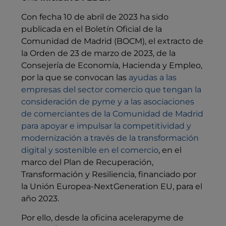
Con fecha 10 de abril de 2023 ha sido
publicada en el Boletín Oficial de la
Comunidad de Madrid (BOCM), el extracto de
la Orden de 23 de marzo de 2023, de la
Consejería de Economía, Hacienda y Empleo,
por la que se convocan las
ayudas a las
empresas del sector comercio que tengan la
consideración de pyme y a las asociaciones
de comerciantes de la Comunidad de Madrid
para apoyar e impulsar la competitividad y
modernización a través de la transformación
digital y sostenible en el comercio
, en el
marco del Plan de Recuperación,
Transformación y Resiliencia, financiado por
la Unión Europea-NextGeneration EU, para el
año 2023.
Por ello, desde la oficina acelerapyme de