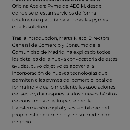
Oficina Acelera Pyme de AECIM, desde
donde se prestan servicios de forma
totalmente gratuita para todas las pymes
que lo soliciten.
Tras la introducción, Marta Nieto, Directora
General de Comercio y Consumo de la
Comunidad de Madrid, ha explicado todos
los detalles de la nueva convocatoria de estas
ayudas, cuyo objetivo es apoyar a la
incorporación de nuevas tecnologías que
permitan a las pymes del comercio local de
forma individual o mediante las asociaciones
del sector, dar respuesta a los nuevos hábitos
de consumo y que impacten en la
transformación digital y sostenibilidad del
propio establecimiento y en su modelo de
negocio.