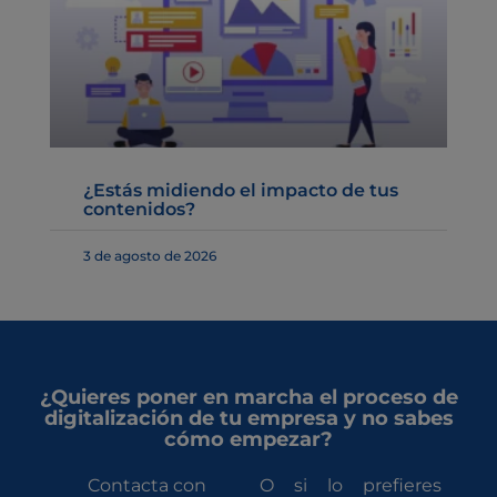
¿Estás midiendo el impacto de tus
contenidos?
3 de agosto de 2026
¿Quieres poner en marcha el proceso de
digitalización de tu empresa y no sabes
cómo empezar?
Contacta con
O si lo prefieres