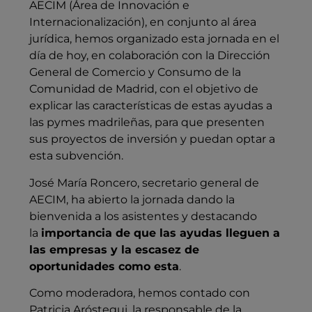
AECIM (Área de Innovación e
Internacionalización), en conjunto al área
jurídica, hemos organizado esta jornada en el
día de hoy, en colaboración con la Dirección
General de Comercio y Consumo de la
Comunidad de Madrid, con el objetivo de
explicar las características de estas ayudas a
las pymes madrileñas, para que presenten
sus proyectos de inversión y puedan optar a
esta subvención.
José María Roncero, secretario general de
AECIM, ha abierto la jornada dando la
bienvenida a los asistentes y destacando
la
importancia de que las ayudas lleguen a
las empresas y la escasez de
oportunidades como esta
.
Como moderadora, hemos contado con
Patricia Aróstegui, la responsable de la