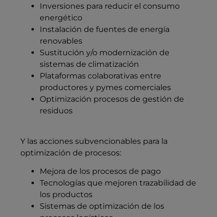
Inversiones para reducir el consumo
energético
Instalación de fuentes de energía
renovables
Sustitución y/o modernización de
sistemas de climatización
Plataformas colaborativas entre
productores y pymes comerciales
Optimización procesos de gestión de
residuos
Y las acciones subvencionables para la
optimización de procesos:
Mejora de los procesos de pago
Tecnologías que mejoren trazabilidad de
los productos
Sistemas de optimización de los