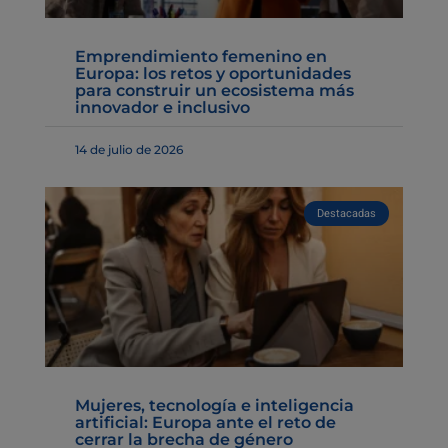
Emprendimiento femenino en
Europa: los retos y oportunidades
para construir un ecosistema más
innovador e inclusivo
14 de julio de 2026
Destacadas
Mujeres, tecnología e inteligencia
artificial: Europa ante el reto de
cerrar la brecha de género