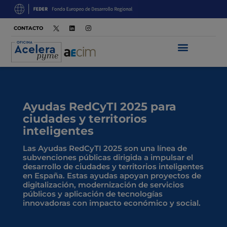
CONTACTO
Ayudas RedCyTI 2025 para
ciudades y territorios
inteligentes
Las Ayudas RedCyTI 2025 son una línea de
subvenciones públicas dirigida a impulsar el
desarrollo de ciudades y territorios inteligentes
en España. Estas ayudas apoyan proyectos de
digitalización, modernización de servicios
públicos y aplicación de tecnologías
innovadoras con impacto económico y social.