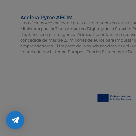
Acelera Pyme AECIM
Las Oficinas Acelera pyme puestas en marcha en toda Espa
Ministerio para la Transformación Digital y de la Función P
Digitalización e Inteligencia Artificial, cuentan en su co
concedida de más de 29 millones de euros para impulsar l
emprendedores. El importe de la ayuda máxima es del 80
financiada por la Unión Europea, Fondos Europeos de Desa