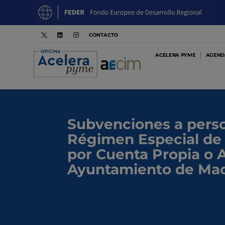
CONTACTO
ACELERA PYME
AGENDA
Subvenciones a person
Régimen Especial de
por Cuenta Propia o
Ayuntamiento de Mad