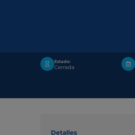
Estado:
Cerrada
Detalles