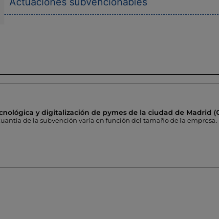
Actuaciones subvencionables
nológica y digitalización de pymes de la ciudad de Madrid (
cuantía de la subvención varía en función del tamaño de la empresa.