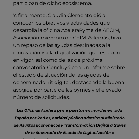
participan de dicho ecosistema.
Y, finalmente, Claudia Clemente dió a
conocer los objetivos y actividades que
desarrolla la oficina AceleraPyme de AECIM,
Asociación miembro de CEIM. Además, hizo
un repaso de las ayudas destinadas a la
innovación y a la digitalización que estaban
en vigor, así como de las de próxima
convocatoria. Concluyó con un informe sobre
el estado de situación de las ayudas del
denominado kit digital, destacando la buena
acogida por parte de las pymes y el elevado
número de solicitudes.
Las Oficinas Acelera pyme puestas en marcha en toda
España por Red.es, entidad pública adscrita al Ministerio
de Asuntos Económicos y Transformación Digital a través
de la Secretaría de Estado de Digitalización e