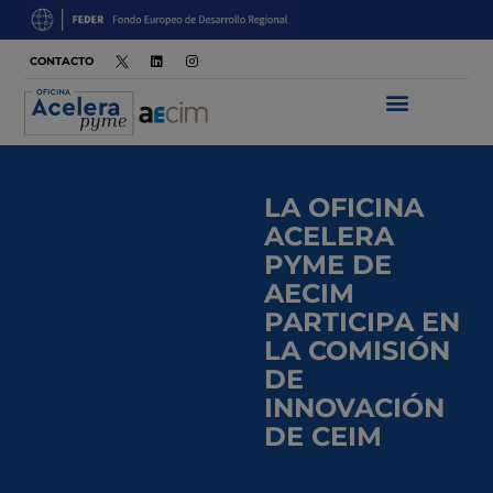
CONTACTO
LA OFICINA
ACELERA
PYME DE
AECIM
PARTICIPA EN
LA COMISIÓN
DE
INNOVACIÓN
DE CEIM