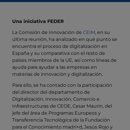
Una iniciativa FEDER
La Comisión de Innovación de
CEIM
, en su
última reunión, ha analizado en qué punto se
encuentra el proceso de digitalización en
España y su comparativa con el resto de
países miembros de la UE, así como líneas de
ayuda para ayudar a las empresas en
materias de innovación y digitalización.
Para ello, se ha contado con la participación
del director del departamento de
Digitalización, Innovación, Comercio e
Infraestructuras de CEOE, Cesar Maurín, del
jefe del área de Programas Europeos y
Transferencia Tecnológica de la Fundación
para el Conocimiento madri+d, Jesús Rojo y