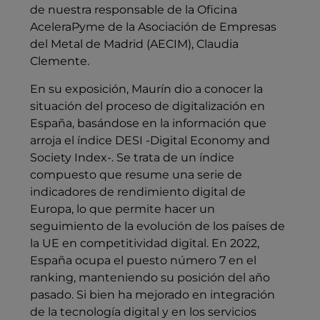
de nuestra responsable de la Oficina
AceleraPyme de la Asociación de Empresas
del Metal de Madrid (AECIM), Claudia
Clemente.
En su exposición, Maurín dio a conocer la
situación del proceso de digitalización en
España, basándose en la información que
arroja el índice DESI -Digital Economy and
Society Index-. Se trata de un índice
compuesto que resume una serie de
indicadores de rendimiento digital de
Europa, lo que permite hacer un
seguimiento de la evolución de los países de
la UE en competitividad digital. En 2022,
España ocupa el puesto número 7 en el
ranking, manteniendo su posición del año
pasado. Si bien ha mejorado en integración
de la tecnología digital y en los servicios