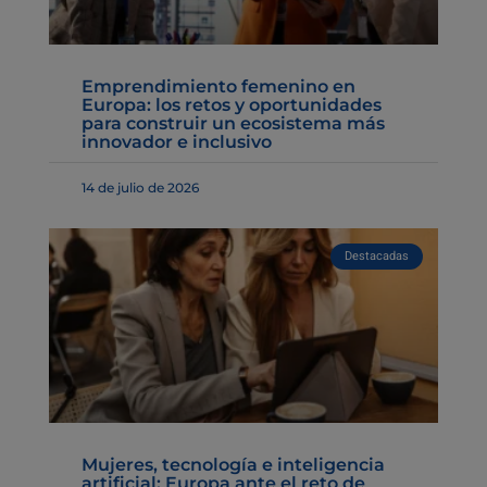
Emprendimiento femenino en
Europa: los retos y oportunidades
para construir un ecosistema más
innovador e inclusivo
14 de julio de 2026
Destacadas
Mujeres, tecnología e inteligencia
artificial: Europa ante el reto de