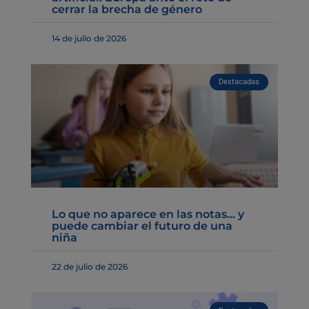
cerrar la brecha de género
14 de julio de 2026
Destacadas
Lo que no aparece en las notas… y
puede cambiar el futuro de una
niña
22 de julio de 2026