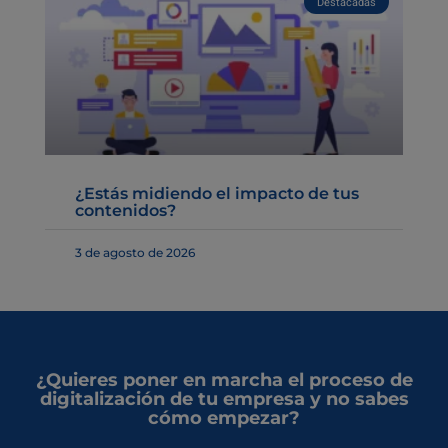
Destacadas
¿Estás midiendo el impacto de tus
contenidos?
3 de agosto de 2026
¿Quieres poner en marcha el proceso de
digitalización de tu empresa y no sabes
cómo empezar?