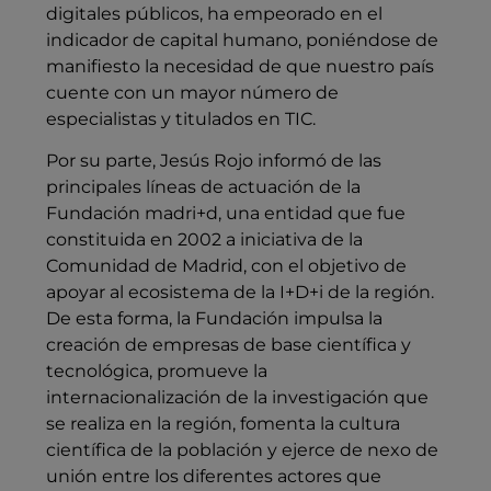
digitales públicos, ha empeorado en el
indicador de capital humano, poniéndose de
manifiesto la necesidad de que nuestro país
cuente con un mayor número de
especialistas y titulados en TIC.
Por su parte, Jesús Rojo informó de las
principales líneas de actuación de la
Fundación madri+d, una entidad que fue
constituida en 2002 a iniciativa de la
Comunidad de Madrid, con el objetivo de
apoyar al ecosistema de la I+D+i de la región.
De esta forma, la Fundación impulsa la
creación de empresas de base científica y
tecnológica, promueve la
internacionalización de la investigación que
se realiza en la región, fomenta la cultura
científica de la población y ejerce de nexo de
unión entre los diferentes actores que