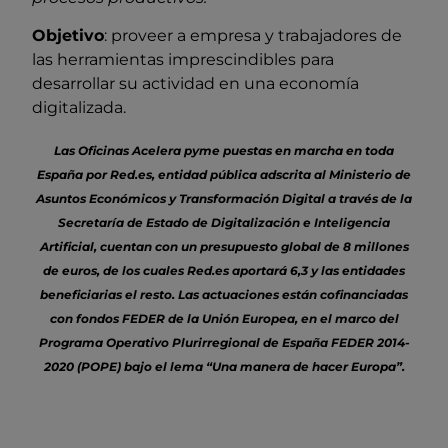
Objetivo
: proveer a empresa y trabajadores de
las herramientas imprescindibles para
desarrollar su actividad en una economía
digitalizada.
Las Oficinas Acelera pyme puestas en marcha en toda
España por Red.es, entidad pública adscrita al Ministerio de
Asuntos Económicos y Transformación Digital a través de la
Secretaría de Estado de Digitalización e Inteligencia
Artificial, cuentan con un presupuesto global de 8 millones
de euros, de los cuales Red.es aportará 6,3 y las entidades
beneficiarias el resto. Las actuaciones están cofinanciadas
con fondos FEDER de la Unión Europea, en el marco del
Programa Operativo Plurirregional de España FEDER 2014-
2020 (POPE) bajo el lema “Una manera de hacer Europa”.