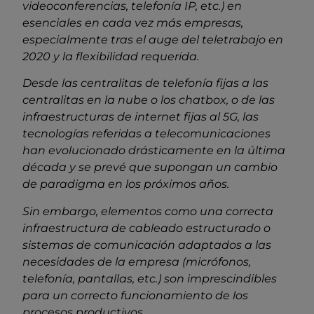
videoconferencias, telefonía IP, etc.) en
esenciales en cada vez más empresas,
especialmente tras el auge del teletrabajo en
2020 y la flexibilidad requerida.
Desde las centralitas de telefonía fijas a las
centralitas en la nube o los chatbox, o de las
infraestructuras de internet fijas al 5G, las
tecnologías referidas a telecomunicaciones
han evolucionado drásticamente en la última
década y se prevé que supongan un cambio
de paradigma en los próximos años.
Sin embargo, elementos como una correcta
infraestructura de cableado estructurado o
sistemas de comunicación adaptados a las
necesidades de la empresa (micrófonos,
telefonía, pantallas, etc.) son imprescindibles
para un correcto funcionamiento de los
procesos productivos.