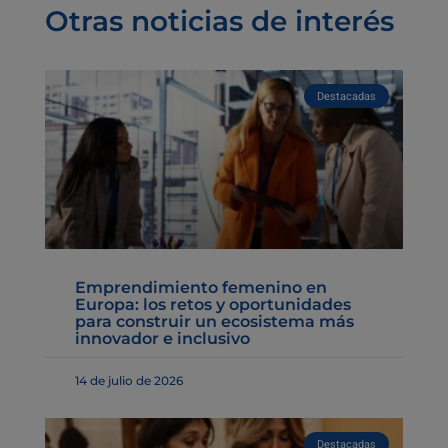
Otras noticias de interés
Destacadas
Emprendimiento femenino en
Europa: los retos y oportunidades
para construir un ecosistema más
innovador e inclusivo
14 de julio de 2026
Destacadas