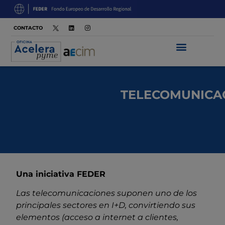
CONTACTO
TELECOMUNICA
Una iniciativa FEDER
Las telecomunicaciones suponen uno de los
principales sectores en I+D, convirtiendo sus
elementos (acceso a internet a clientes,